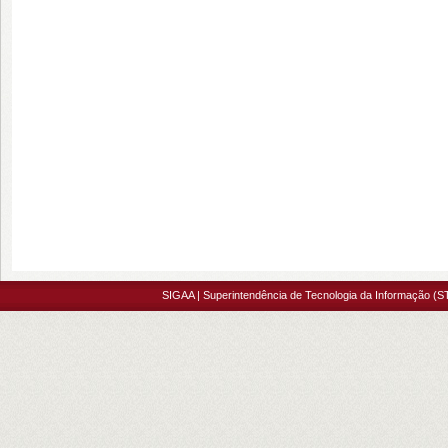
SIGAA | Superintendência de Tecnologia da Informação (S