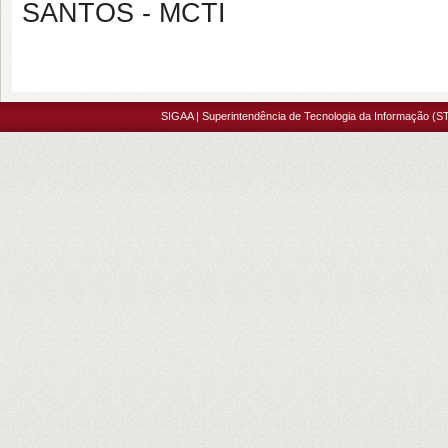
SANTOS - MCTI
SIGAA | Superintendência de Tecnologia da Informação (ST