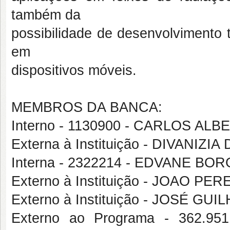
também da
possibilidade de desenvolvimento 
em
dispositivos móveis.
MEMBROS DA BANCA:
Interno - 1130900 - CARLOS A
Externa à Instituição - DIVANI
Interna - 2322214 - EDVANE BO
Externo à Instituição - JOAO P
Externo à Instituição - JOSÉ 
Externo ao Programa - 362.9