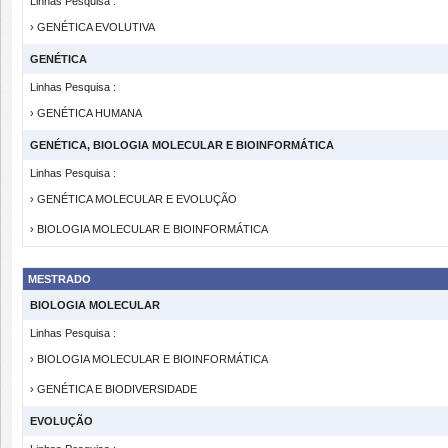
Linhas Pesquisa :
› GENÉTICA EVOLUTIVA
GENÉTICA
Linhas Pesquisa :
› GENÉTICA HUMANA
GENÉTICA, BIOLOGIA MOLECULAR E BIOINFORMÁTICA
Linhas Pesquisa :
› GENÉTICA MOLECULAR E EVOLUÇÃO
› BIOLOGIA MOLECULAR E BIOINFORMÁTICA
MESTRADO
BIOLOGIA MOLECULAR
Linhas Pesquisa :
› BIOLOGIA MOLECULAR E BIOINFORMÁTICA
› GENÉTICA E BIODIVERSIDADE
EVOLUÇÃO