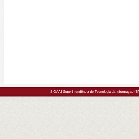
SIGAA | Superintendência de Tecnologia da Informação (S