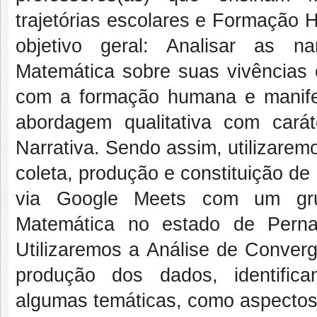
trajetórias escolares e Formaçã
objetivo geral: Analisar as n
Matemática sobre suas vivências e
com a formação humana e manifes
abordagem qualitativa com cará
Narrativa. Sendo assim, utilizarem
coleta, produção e constituição de 
via Google Meets com um gr
Matemática no estado de Perna
Utilizaremos a Análise de Converg
produção dos dados, identific
algumas temáticas, como aspectos