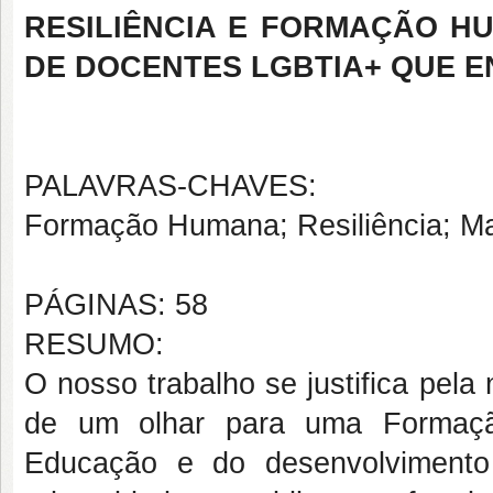
RESILIÊNCIA E FORMAÇÃO H
DE DOCENTES LGBTIA+ QUE 
PALAVRAS-CHAVES:
Formação Humana; Resiliência; M
PÁGINAS: 58
RESUMO:
O nosso trabalho se justifica pel
de um olhar para uma Formaçã
Educação e do desenvolvimento