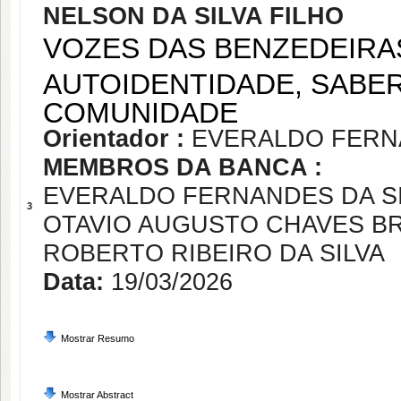
NELSON DA SILVA FILHO
VOZES DAS BENZEDEIR
AUTOIDENTIDADE, SABER
COMUNIDADE
Orientador :
EVERALDO FERNA
MEMBROS DA BANCA :
EVERALDO FERNANDES DA S
3
OTAVIO AUGUSTO CHAVES B
ROBERTO RIBEIRO DA SILVA
Data:
19/03/2026
Mostrar Resumo
Mostrar Abstract