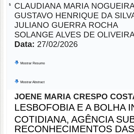
CLAUDIANA MARIA NOGUEIRA
5
GUSTAVO HENRIQUE DA SILVA
JULIANO GUERRA ROCHA
SOLANGE ALVES DE OLIVEIR
Data:
27/02/2026
Mostrar Resumo
Mostrar Abstract
JOENE MARIA CRESPO COST
LESBOFOBIA E A BOLHA 
COTIDIANA, AGÊNCIA SU
RECONHECIMENTOS DAS