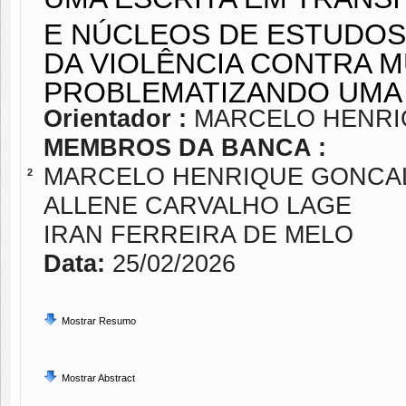
E NÚCLEOS DE ESTUDO
DA VIOLÊNCIA CONTRA M
PROBLEMATIZANDO UMA 
Orientador :
MARCELO HENRI
MEMBROS DA BANCA :
MARCELO HENRIQUE GONCAL
2
ALLENE CARVALHO LAGE
IRAN FERREIRA DE MELO
Data:
25/02/2026
Mostrar Resumo
Mostrar Abstract