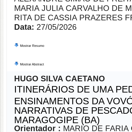
MARIA JULIA CARVALHO DE 
RITA DE CASSIA PRAZERES 
Data:
27/05/2026
Mostrar Resumo
Mostrar Abstract
HUGO SILVA CAETANO
ITINERÁRIOS DE UMA P
ENSINAMENTOS DA VOVÓ
NARRATIVAS DE PESCAD
MARAGOGIPE (BA)
Orientador :
MARIO DE FARIA