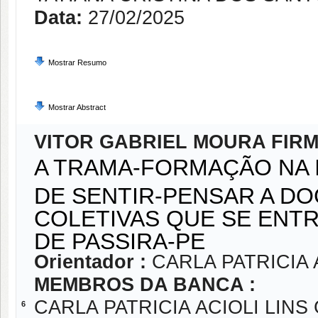
Data:
27/02/2025
Mostrar Resumo
Mostrar Abstract
VITOR GABRIEL MOURA FIRM
A TRAMA-FORMAÇÃO NA
DE SENTIR-PENSAR A D
COLETIVAS QUE SE EN
DE PASSIRA-PE
Orientador :
CARLA PATRICIA 
MEMBROS DA BANCA :
CARLA PATRICIA ACIOLI LIN
6