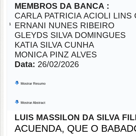
MEMBROS DA BANCA :
CARLA PATRICIA ACIOLI LIN
ERNANI NUNES RIBEIRO
1
GLEYDS SILVA DOMINGUES
KATIA SILVA CUNHA
MONICA PINZ ALVES
Data:
26/02/2026
Mostrar Resumo
Mostrar Abstract
LUIS MASSILON DA SILVA FI
ACUENDA, QUE O BABAD