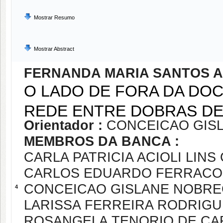
Mostrar Resumo
Mostrar Abstract
FERNANDA MARIA SANTOS 
O LADO DE FORA DA DOC
REDE ENTRE DOBRAS DE
Orientador :
CONCEICAO GISL
MEMBROS DA BANCA :
CARLA PATRICIA ACIOLI LIN
CARLOS EDUARDO FERRACO
CONCEICAO GISLANE NOBREG
4
LARISSA FERREIRA RODRIG
ROSANGELA TENORIO DE CA