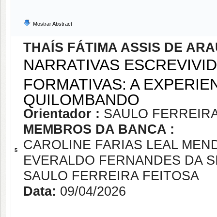
Mostrar Abstract
THAÍS FÁTIMA ASSIS DE AR
NARRATIVAS ESCREVIVI
FORMATIVAS: A EXPERIE
QUILOMBANDO
Orientador :
SAULO FERREIRA
MEMBROS DA BANCA :
CAROLINE FARIAS LEAL ME
5
EVERALDO FERNANDES DA S
SAULO FERREIRA FEITOSA
Data:
09/04/2026