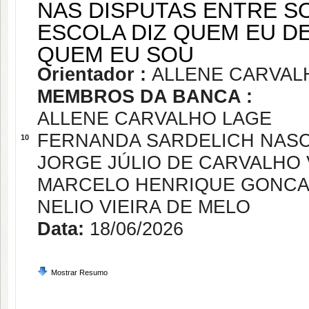
NAS DISPUTAS ENTRE SO
ESCOLA DIZ QUEM EU DE
QUEM EU SOU
Orientador :
ALLENE CARVAL
MEMBROS DA BANCA :
ALLENE CARVALHO LAGE
FERNANDA SARDELICH NAS
10
JORGE JÚLIO DE CARVALHO
MARCELO HENRIQUE GONCA
NELIO VIEIRA DE MELO
Data:
18/06/2026
Mostrar Resumo