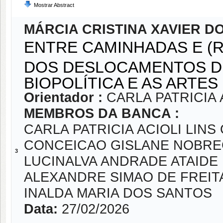
Mostrar Abstract
MÁRCIA CRISTINA XAVIER D
ENTRE CAMINHADAS E (
DOS DESLOCAMENTOS D
BIOPOLÍTICA E AS ARTE
Orientador :
CARLA PATRICIA 
MEMBROS DA BANCA :
CARLA PATRICIA ACIOLI LIN
CONCEICAO GISLANE NOBREG
3
LUCINALVA ANDRADE ATAIDE
ALEXANDRE SIMAO DE FREIT
INALDA MARIA DOS SANTOS
Data:
27/02/2026