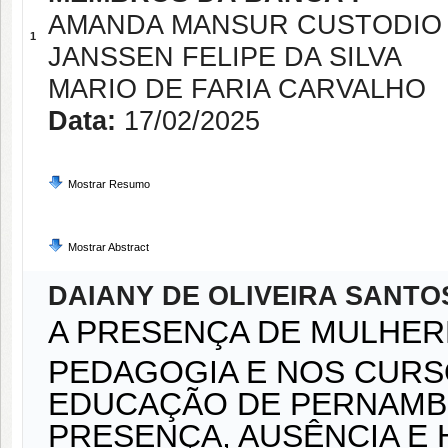
AMANDA MANSUR CUSTODIO
1
JANSSEN FELIPE DA SILVA
MARIO DE FARIA CARVALHO
Data:
17/02/2025
Mostrar Resumo
Mostrar Abstract
DAIANY DE OLIVEIRA SANTO
A PRESENÇA DE MULHER
PEDAGOGIA E NOS CUR
EDUCAÇÃO DE PERNAMB
PRESENÇA, AUSÊNCIA E 