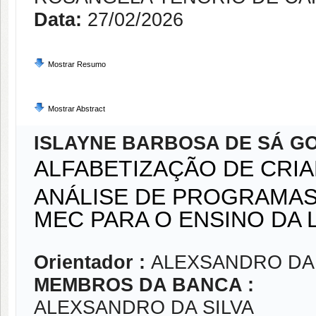
Data:
27/02/2026
Mostrar Resumo
Mostrar Abstract
ISLAYNE BARBOSA DE SÁ G
ALFABETIZAÇÃO DE CRIA
ANÁLISE DE PROGRAMAS
MEC PARA O ENSINO DA L
Orientador :
ALEXSANDRO DA 
MEMBROS DA BANCA :
ALEXSANDRO DA SILVA