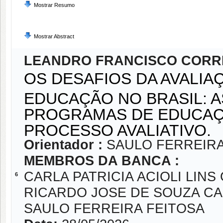
Mostrar Resumo
Mostrar Abstract
LEANDRO FRANCISCO CORRE
OS DESAFIOS DA AVALI
EDUCAÇÃO NO BRASIL: 
PROGRAMAS DE EDUCAÇ
PROCESSO AVALIATIVO
Orientador :
SAULO FERREIRA
MEMBROS DA BANCA :
CARLA PATRICIA ACIOLI LIN
6
RICARDO JOSE DE SOUZA C
SAULO FERREIRA FEITOSA