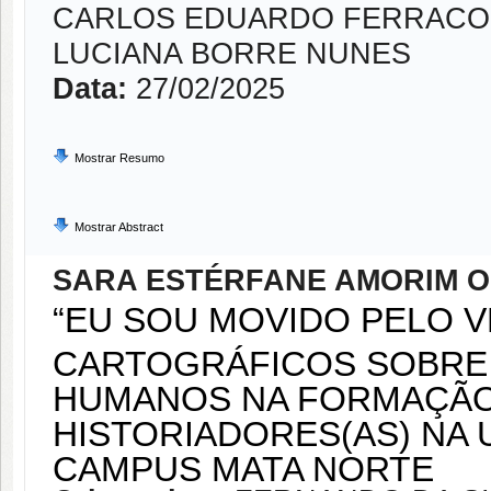
CARLOS EDUARDO FERRACO
LUCIANA BORRE NUNES
Data:
27/02/2025
Mostrar Resumo
Mostrar Abstract
SARA ESTÉRFANE AMORIM O
“EU SOU MOVIDO PELO 
CARTOGRÁFICOS SOBRE 
HUMANOS NA FORMAÇÃO
HISTORIADORES(AS) NA
CAMPUS MATA NORTE