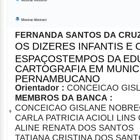
Mostrar Resumo
Mostrar Abstract
FERNANDA SANTOS DA CRU
OS DIZERES INFANTIS E
ESPAÇOSTEMPOS DA EDU
CARTOGRAFIA EM MUNIC
PERNAMBUCANO
Orientador :
CONCEICAO GISL
MEMBROS DA BANCA :
CONCEICAO GISLANE NOBREG
5
CARLA PATRICIA ACIOLI LIN
ALINE RENATA DOS SANTOS
TATIANA CRISTINA DOS SAN