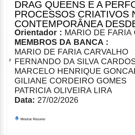
DRAG QUEENS E A PERF
PROCESSOS CRIATIVOS
CONTEMPORÂNEA DESDE 
Orientador :
MARIO DE FARIA
MEMBROS DA BANCA :
MARIO DE FARIA CARVALHO
FERNANDO DA SILVA CARDO
2
MARCELO HENRIQUE GONCAL
GILIANE CORDEIRO GOMES
PATRICIA OLIVEIRA LIRA
Data:
27/02/2026
Mostrar Resumo