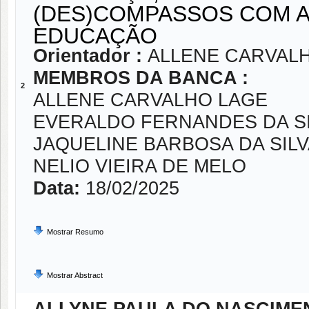
(DES)COMPASSOS COM A 
EDUCAÇÃO
Orientador :
ALLENE CARVAL
MEMBROS DA BANCA :
2
ALLENE CARVALHO LAGE
EVERALDO FERNANDES DA S
JAQUELINE BARBOSA DA SILV
NELIO VIEIRA DE MELO
Data:
18/02/2025
Mostrar Resumo
Mostrar Abstract