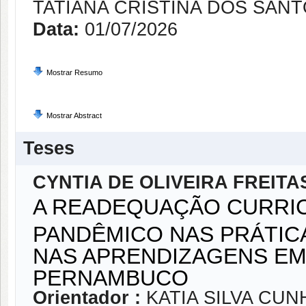
TATIANA CRISTINA DOS SAN
Data:
01/07/2026
Mostrar Resumo
Mostrar Abstract
Teses
CYNTIA DE OLIVEIRA FREITA
A READEQUAÇÃO CURRI
PANDÊMICO NAS PRÁTIC
NAS APRENDIZAGENS EM 
PERNAMBUCO
Orientador :
KATIA SILVA CUN