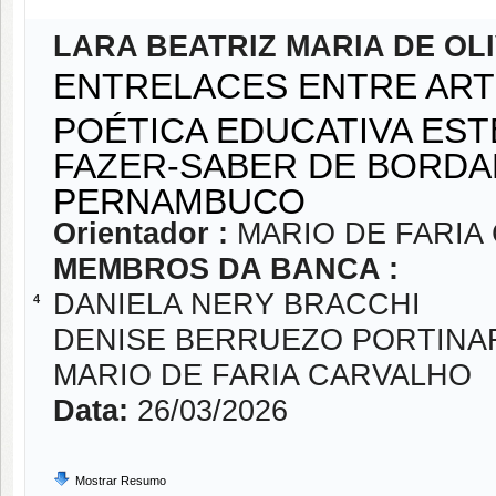
LARA BEATRIZ MARIA DE OL
ENTRELACES ENTRE ARTE
POÉTICA EDUCATIVA EST
FAZER-SABER DE BORDAD
PERNAMBUCO
Orientador :
MARIO DE FARIA
MEMBROS DA BANCA :
DANIELA NERY BRACCHI
4
DENISE BERRUEZO PORTINA
MARIO DE FARIA CARVALHO
Data:
26/03/2026
Mostrar Resumo