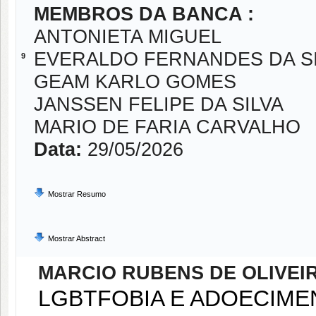
MEMBROS DA BANCA :
ANTONIETA MIGUEL
EVERALDO FERNANDES DA S
9
GEAM KARLO GOMES
JANSSEN FELIPE DA SILVA
MARIO DE FARIA CARVALHO
Data:
29/05/2026
Mostrar Resumo
Mostrar Abstract
MARCIO RUBENS DE OLIVEI
LGBTFOBIA E ADOECIME