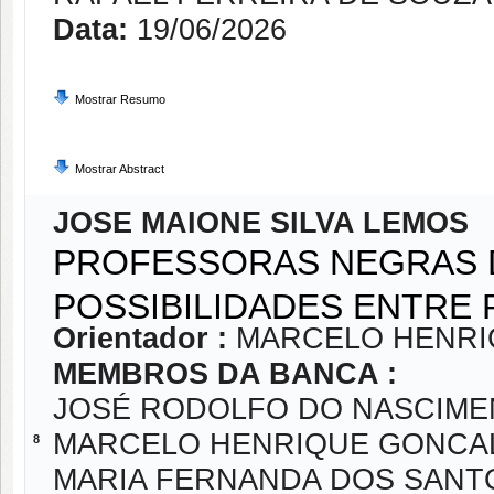
Data:
19/06/2026
Mostrar Resumo
Mostrar Abstract
JOSE MAIONE SILVA LEMOS
PROFESSORAS NEGRAS D
POSSIBILIDADES ENTRE
Orientador :
MARCELO HENRI
MEMBROS DA BANCA :
JOSÉ RODOLFO DO NASCIME
MARCELO HENRIQUE GONCAL
8
MARIA FERNANDA DOS SANT