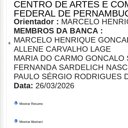
CENTRO DE ARTES E CO
FEDERAL DE PERNAMBU
Orientador :
MARCELO HENRI
MEMBROS DA BANCA :
MARCELO HENRIQUE GONCAL
6
ALLENE CARVALHO LAGE
MARIA DO CARMO GONCALO
FERNANDA SARDELICH NAS
PAULO SÉRGIO RODRIGUES 
Data:
26/03/2026
Mostrar Resumo
Mostrar Abstract