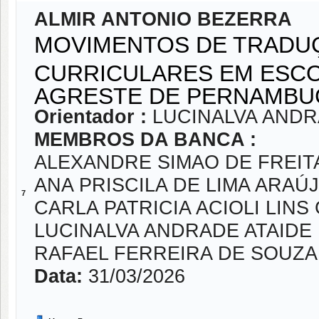
ALMIR ANTONIO BEZERRA
MOVIMENTOS DE TRADUÇ
CURRICULARES EM ESCO
AGRESTE DE PERNAM
Orientador :
LUCINALVA ANDR
MEMBROS DA BANCA :
ALEXANDRE SIMAO DE FREIT
ANA PRISCILA DE LIMA ARAÚ
7
CARLA PATRICIA ACIOLI LIN
LUCINALVA ANDRADE ATAIDE
RAFAEL FERREIRA DE SOUZ
Data:
31/03/2026