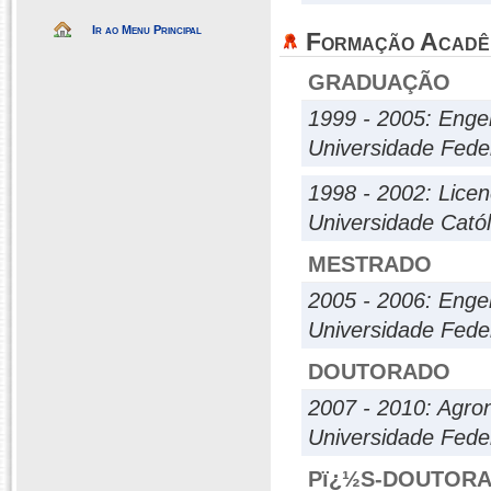
Ir ao Menu Principal
Formação Acadê
GRADUAÇÃO
1999 - 2005: Enge
Universidade Fede
1998 - 2002: Licen
Universidade Cató
MESTRADO
2005 - 2006: Enge
Universidade Fede
DOUTORADO
2007 - 2010: Agro
Universidade Fede
Pï¿½S-DOUTOR