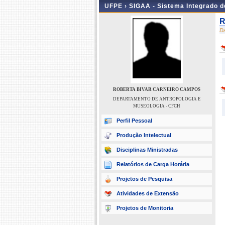
UFPE ›
SIGAA - Sistema Integrado 
R
D
ROBERTA BIVAR CARNEIRO CAMPOS
DEPARTAMENTO DE ANTROPOLOGIA E
MUSEOLOGIA - CFCH
Perfil Pessoal
Produção Intelectual
Disciplinas Ministradas
Relatórios de Carga Horária
Projetos de Pesquisa
Atividades de Extensão
Projetos de Monitoria