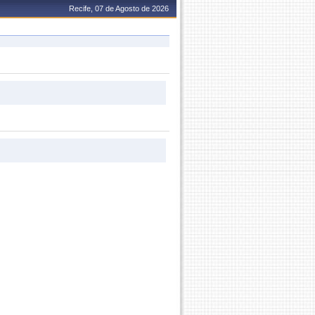
Recife, 07 de Agosto de 2026