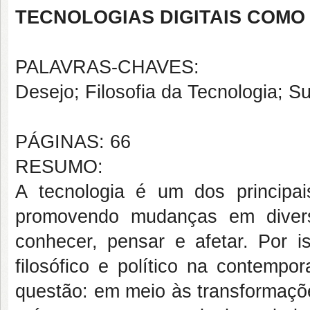
TECNOLOGIAS DIGITAIS COMO
PALAVRAS-CHAVES:
Desejo; Filosofia da Tecnologia; Su
PÁGINAS: 66
RESUMO:
A tecnologia é um dos principa
promovendo mudanças em diver
conhecer, pensar e afetar. Por 
filosófico e político na contempo
questão: em meio às transformaçõe