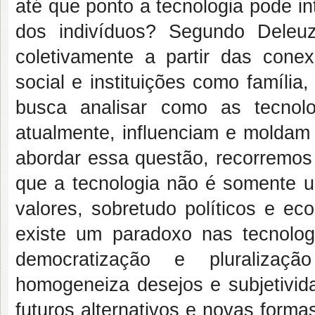
até que ponto a tecnologia pode in
dos indivíduos? Segundo Deleuz
coletivamente a partir das conex
social e instituições como família,
busca analisar como as tecnolo
atualmente, influenciam e moldam 
abordar essa questão, recorremos 
que a tecnologia não é somente u
valores, sobretudo políticos e e
existe um paradoxo nas tecnolog
democratização e pluralizaçã
homogeneiza desejos e subjetivid
futuros alternativos e novas form