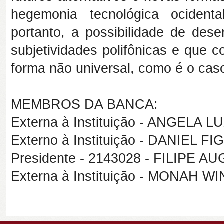
hegemonia tecnológica ocident
portanto, a possibilidade de dese
subjetividades polifônicas e que 
forma não universal, como é o cas
MEMBROS DA BANCA:
Externa à Instituição - ANGELA
Externo à Instituição - DANIEL
Presidente - 2143028 - FILIP
Externa à Instituição - MONAH 