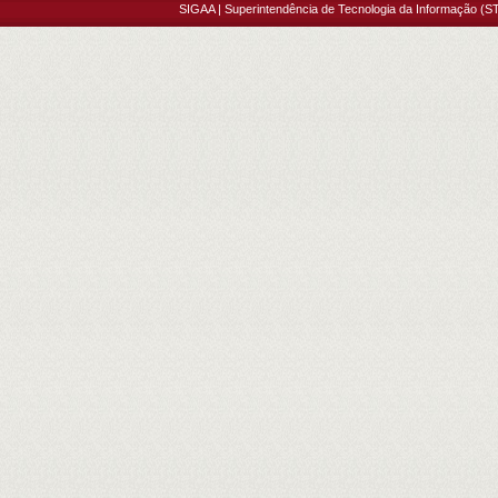
SIGAA | Superintendência de Tecnologia da Informação (ST