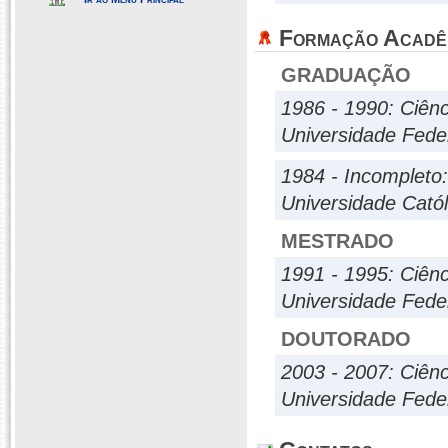
Formação Acadê
GRADUAÇÃO
1986 - 1990: Ciênc
Universidade Fed
1984 - Incompleto
Universidade Cató
MESTRADO
1991 - 1995: Ciênc
Universidade Fed
DOUTORADO
2003 - 2007: Ciênc
Universidade Fed