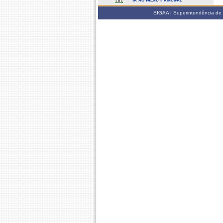
SIGAA | Superintendência de 