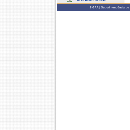
SIGAA | Superintendência de 