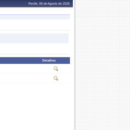
Recife, 06 de Agosto de 2026
Detalhes