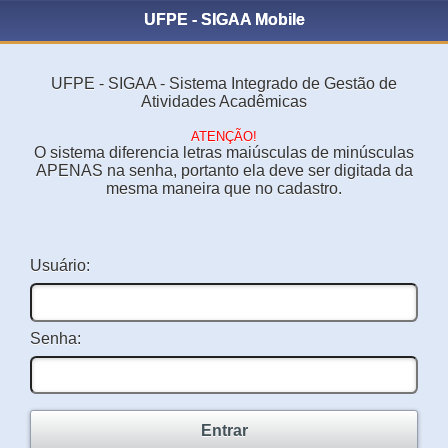
UFPE - SIGAA Mobile
UFPE - SIGAA - Sistema Integrado de Gestão de
Atividades Acadêmicas
ATENÇÃO!
O sistema diferencia letras maiúsculas de minúsculas
APENAS na senha, portanto ela deve ser digitada da
mesma maneira que no cadastro.
Usuário:
Senha:
Entrar