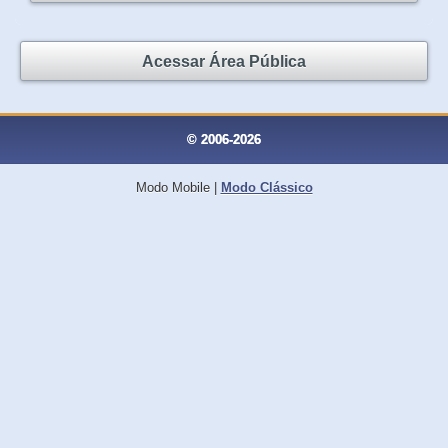
Acessar Área Pública
© 2006-2026
Modo Mobile
|
Modo Clássico