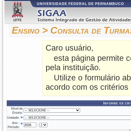
UNIVERSIDADE FEDERAL DE PERNAMBUCO
Ensino > Consulta de Turma
Caro usuário,
esta página permite c
pela instituição.
Utilize o formulário a
acordo com os critérios
Informe os cr
Nível de
Ensino:
Unidade:
Ano -
-
Período: