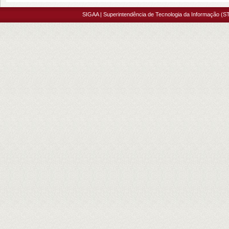
SIGAA | Superintendência de Tecnologia da Informação (ST