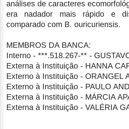
análises de caracteres ecomorfológi
era nadador mais rápido e di
comparado com B. ouricuriensis.
MEMBROS DA BANCA:
Interno - ***.518.267-** - GUST
Externa à Instituição - HANNA 
Externo à Instituição - ORANG
Externo à Instituição - PAULO 
Externa à Instituição - MÁRCI
Externa à Instituição - VALÉRIA