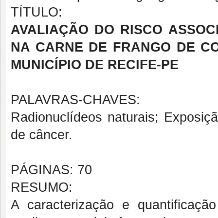
TÍTULO:
AVALIAÇÃO DO RISCO ASSOC
NA CARNE DE FRANGO DE CO
MUNICÍPIO DE RECIFE-PE
PALAVRAS-CHAVES:
Radionuclídeos naturais; Exposiçã
de câncer.
PÁGINAS: 70
RESUMO:
A caracterização e quantificaçã