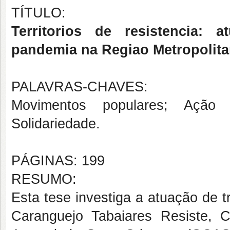
TÍTULO:
Territorios de resistencia:
pandemia na Regiao Metropolita
PALAVRAS-CHAVES:
Movimentos populares; Ação c
Solidariedade.
PÁGINAS: 199
RESUMO:
Esta tese investiga a atuação de t
Caranguejo Tabaiares Resiste, 