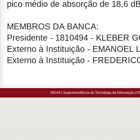
pico médio de absorção de 18,6 dB
MEMBROS DA BANCA:
Presidente - 1810494 - KLEBE
Externo à Instituição - EMAN
Externo à Instituição - FREDE
SIGAA | Superintendência de Tecnologia da Informação (ST