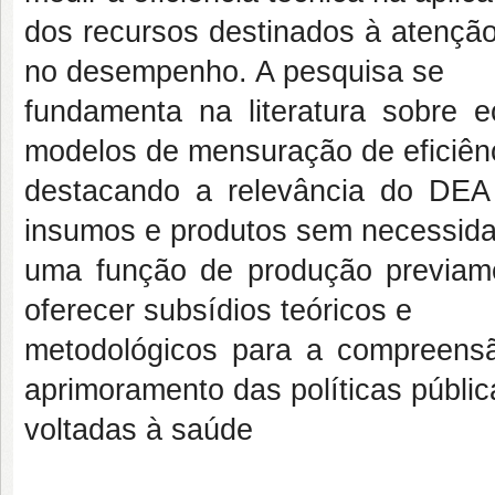
dos recursos destinados à atenção
no desempenho. A pesquisa se
fundamenta na literatura sobre 
modelos de mensuração de eficiên
destacando a relevância do DEA 
insumos e produtos sem necessid
uma função de produção previame
oferecer subsídios teóricos e
metodológicos para a compreensã
aprimoramento das políticas públic
voltadas à saúde