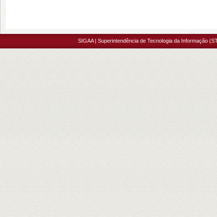
SIGAA | Superintendência de Tecnologia da Informação (ST