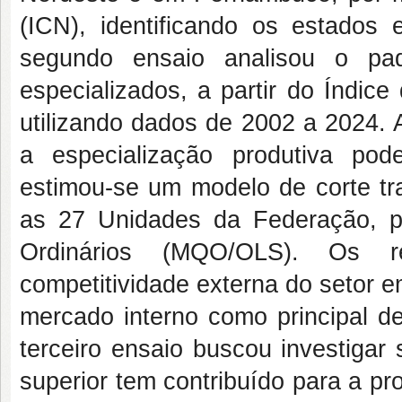
(ICN), identificando os estados
segundo ensaio analisou o padr
especializados, a partir do Índi
utilizando dados de 2002 a 2024. 
a especialização produtiva pod
estimou-se um modelo de corte tr
as 27 Unidades da Federação, 
Ordinários (MQO/OLS). Os re
competitividade externa do setor 
mercado interno como principal d
terceiro ensaio buscou investigar 
superior tem contribuído para a p