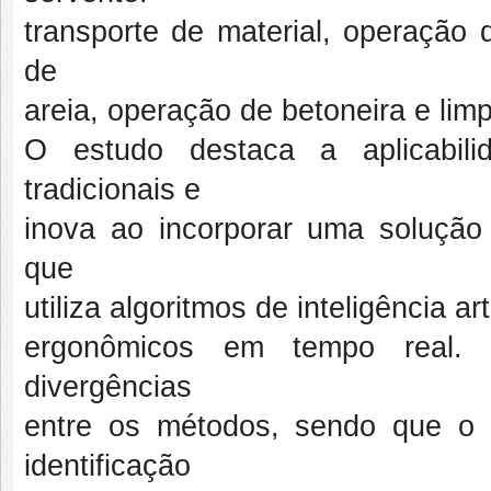
transporte de material, operação
de
areia, operação de betoneira e limp
O estudo destaca a aplicabili
tradicionais e
inova ao incorporar uma solução t
que
utiliza algoritmos de inteligência ar
ergonômicos em tempo real. 
divergências
entre os métodos, sendo que o 
identificação