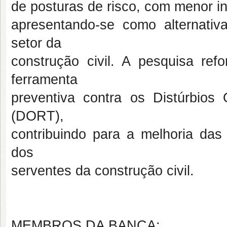
de posturas de risco, com menor int
apresentando-se como alternativ
setor da
construção civil. A pesquisa ref
ferramenta
preventiva contra os Distúrbios
(DORT),
contribuindo para a melhoria das
dos
serventes da construção civil.
MEMBROS DA BANCA: