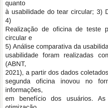
quanto
à usabilidade do tear circular; 3)
4)
Realização de oficina de teste 
circular e
5) Análise comparativa da usabilid
usabilidade foram realizadas 
(ABNT,
2021), a partir dos dados coletados
segunda oficina inovou no fo
informações,
em benefício dos usuários. As 
otimização