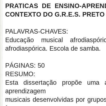
PRATICAS DE ENSINO-APREN
CONTEXTO DO G.R.E.S. PRET
PALAVRAS-CHAVES:
Educação musical afrodiaspóric
afrodiaspórica. Escola de samba.
PÁGINAS: 50
RESUMO:
Esta dissertação propõe uma a
aprendizagem
musicais desenvolvidas por grupos 