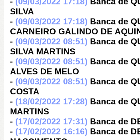
-
(09/03/2022 17:18)
Banca de 
SILVA
-
(09/03/2022 17:18)
Banca de Q
CARNEIRO GALINDO DE AQU
-
(09/03/2022 08:51)
Banca de 
SILVA MARTINS
-
(09/03/2022 08:51)
Banca de 
ALVES DE MELO
-
(09/03/2022 08:51)
Banca de 
COSTA
-
(18/02/2022 17:28)
Banca de Q
MARTINS
-
(17/02/2022 17:31)
Banca de 
-
(17/02/2022 16:16)
Banca de 