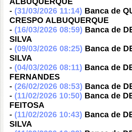
ALBUQUERQUE
-
(31/03/2026 11:14)
Banca de Q
CRESPO ALBUQUERQUE
-
(16/03/2026 08:59)
Banca de D
SILVA
-
(09/03/2026 08:25)
Banca de D
SILVA
-
(04/03/2026 08:11)
Banca de D
FERNANDES
-
(26/02/2026 08:53)
Banca de D
-
(11/02/2026 10:50)
Banca de 
FEITOSA
-
(11/02/2026 10:43)
Banca de D
SILVA