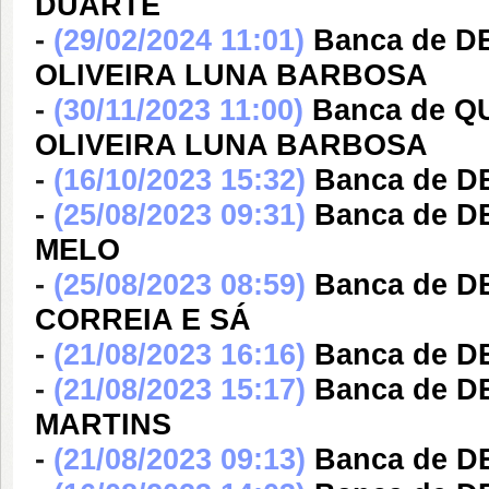
DUARTE
-
(29/02/2024 11:01)
Banca de 
OLIVEIRA LUNA BARBOSA
-
(30/11/2023 11:00)
Banca de 
OLIVEIRA LUNA BARBOSA
-
(16/10/2023 15:32)
Banca de 
-
(25/08/2023 09:31)
Banca de D
MELO
-
(25/08/2023 08:59)
Banca de 
CORREIA E SÁ
-
(21/08/2023 16:16)
Banca de 
-
(21/08/2023 15:17)
Banca de D
MARTINS
-
(21/08/2023 09:13)
Banca de D