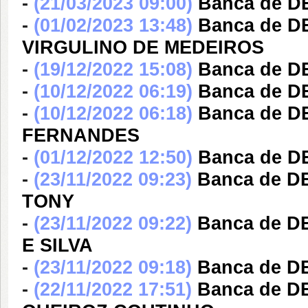
-
(21/03/2023 09:00)
Banca de D
-
(01/02/2023 13:48)
Banca de 
VIRGULINO DE MEDEIROS
-
(19/12/2022 15:08)
Banca de D
-
(10/12/2022 06:19)
Banca de 
-
(10/12/2022 06:18)
Banca de D
FERNANDES
-
(01/12/2022 12:50)
Banca de D
-
(23/11/2022 09:23)
Banca de 
TONY
-
(23/11/2022 09:22)
Banca de 
E SILVA
-
(23/11/2022 09:18)
Banca de 
-
(22/11/2022 17:51)
Banca de 