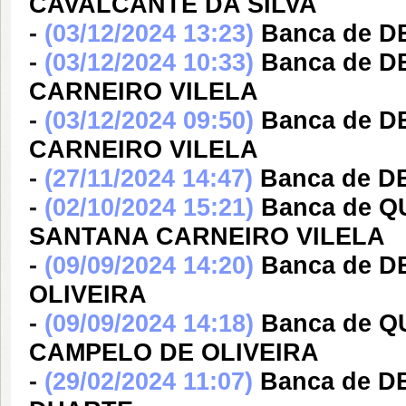
CAVALCANTE DA SILVA
-
(03/12/2024 13:23)
Banca de D
-
(03/12/2024 10:33)
Banca de 
CARNEIRO VILELA
-
(03/12/2024 09:50)
Banca de 
CARNEIRO VILELA
-
(27/11/2024 14:47)
Banca de D
-
(02/10/2024 15:21)
Banca de 
SANTANA CARNEIRO VILELA
-
(09/09/2024 14:20)
Banca de 
OLIVEIRA
-
(09/09/2024 14:18)
Banca de 
CAMPELO DE OLIVEIRA
-
(29/02/2024 11:07)
Banca de 