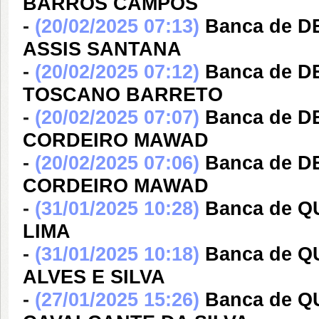
BARROS CAMPOS
-
(20/02/2025 07:13)
Banca de 
ASSIS SANTANA
-
(20/02/2025 07:12)
Banca de 
TOSCANO BARRETO
-
(20/02/2025 07:07)
Banca de 
CORDEIRO MAWAD
-
(20/02/2025 07:06)
Banca de 
CORDEIRO MAWAD
-
(31/01/2025 10:28)
Banca de Q
LIMA
-
(31/01/2025 10:18)
Banca de 
ALVES E SILVA
-
(27/01/2025 15:26)
Banca de 