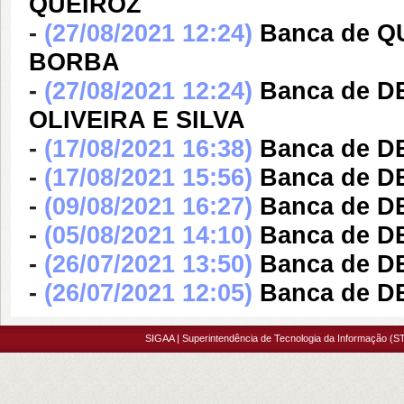
QUEIROZ
-
(27/08/2021 12:24)
Banca de 
BORBA
-
(27/08/2021 12:24)
Banca de D
OLIVEIRA E SILVA
-
(17/08/2021 16:38)
Banca de 
-
(17/08/2021 15:56)
Banca de 
-
(09/08/2021 16:27)
Banca de 
-
(05/08/2021 14:10)
Banca de 
-
(26/07/2021 13:50)
Banca de 
-
(26/07/2021 12:05)
Banca de 
SIGAA | Superintendência de Tecnologia da Informação (ST