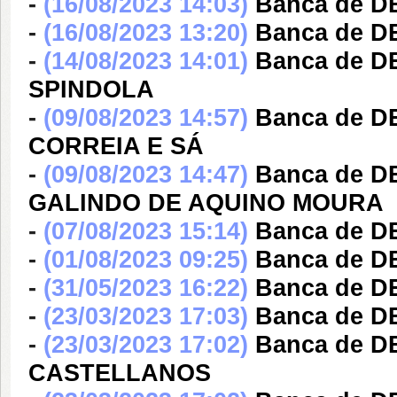
-
(16/08/2023 14:03)
Banca de 
-
(16/08/2023 13:20)
Banca de 
-
(14/08/2023 14:01)
Banca de 
SPINDOLA
-
(09/08/2023 14:57)
Banca de 
CORREIA E SÁ
-
(09/08/2023 14:47)
Banca de 
GALINDO DE AQUINO MOURA
-
(07/08/2023 15:14)
Banca de 
-
(01/08/2023 09:25)
Banca de 
-
(31/05/2023 16:22)
Banca de D
-
(23/03/2023 17:03)
Banca de D
-
(23/03/2023 17:02)
Banca de 
CASTELLANOS