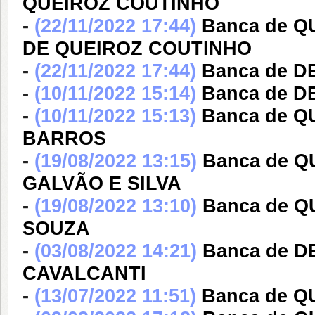
QUEIROZ COUTINHO
-
(22/11/2022 17:44)
Banca de 
DE QUEIROZ COUTINHO
-
(22/11/2022 17:44)
Banca de 
-
(10/11/2022 15:14)
Banca de D
-
(10/11/2022 15:13)
Banca de Q
BARROS
-
(19/08/2022 13:15)
Banca de 
GALVÃO E SILVA
-
(19/08/2022 13:10)
Banca de 
SOUZA
-
(03/08/2022 14:21)
Banca de D
CAVALCANTI
-
(13/07/2022 11:51)
Banca de Q