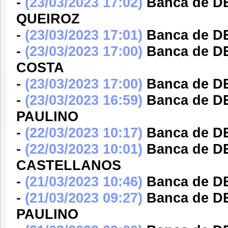
-
(23/03/2023 17:02)
Banca de 
QUEIROZ
-
(23/03/2023 17:01)
Banca de D
-
(23/03/2023 17:00)
Banca de 
COSTA
-
(23/03/2023 17:00)
Banca de D
-
(23/03/2023 16:59)
Banca de 
PAULINO
-
(22/03/2023 10:17)
Banca de D
-
(22/03/2023 10:01)
Banca de 
CASTELLANOS
-
(21/03/2023 10:46)
Banca de D
-
(21/03/2023 09:27)
Banca de 
PAULINO