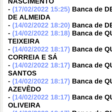
NASCIMENTO
-
(17/02/2022 15:25)
Banca de 
DE ALMEIDA
-
(14/02/2022 18:20)
Banca de 
-
(14/02/2022 18:18)
Banca de 
TEIXEIRA
-
(14/02/2022 18:17)
Banca de 
CORREIA E SÁ
-
(14/02/2022 18:17)
Banca de Q
SANTOS
-
(14/02/2022 18:17)
Banca de Q
AZEVÊDO
-
(14/02/2022 18:17)
Banca de 
OLIVEIRA