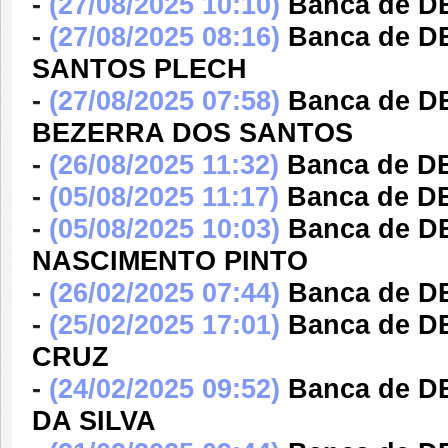
-
(27/08/2025 10:10)
Banca de 
-
(27/08/2025 08:16)
Banca de 
SANTOS PLECH
-
(27/08/2025 07:58)
Banca de 
BEZERRA DOS SANTOS
-
(26/08/2025 11:32)
Banca de D
-
(05/08/2025 11:17)
Banca de 
-
(05/08/2025 10:03)
Banca de D
NASCIMENTO PINTO
-
(26/02/2025 07:44)
Banca de 
-
(25/02/2025 17:01)
Banca de D
CRUZ
-
(24/02/2025 09:52)
Banca de 
DA SILVA