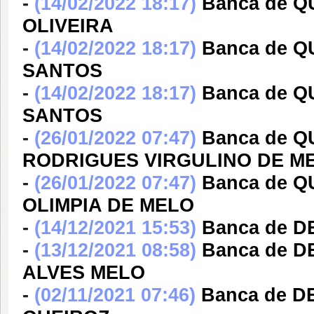
-
(14/02/2022 18:17)
Banca de 
OLIVEIRA
-
(14/02/2022 18:17)
Banca de 
SANTOS
-
(14/02/2022 18:17)
Banca de 
SANTOS
-
(26/01/2022 07:47)
Banca de Q
RODRIGUES VIRGULINO DE M
-
(26/01/2022 07:47)
Banca de Q
OLIMPIA DE MELO
-
(14/12/2021 15:53)
Banca de D
-
(13/12/2021 08:58)
Banca de 
ALVES MELO
-
(02/11/2021 07:46)
Banca de 