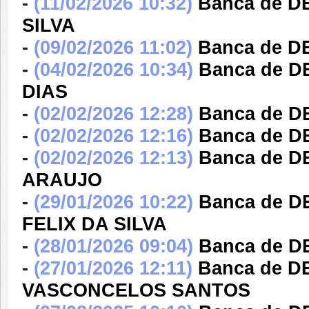
-
(11/02/2026 10:32)
Banca de 
SILVA
-
(09/02/2026 11:02)
Banca de D
-
(04/02/2026 10:34)
Banca de 
DIAS
-
(02/02/2026 12:28)
Banca de D
-
(02/02/2026 12:16)
Banca de D
-
(02/02/2026 12:13)
Banca de 
ARAUJO
-
(29/01/2026 10:22)
Banca de 
FELIX DA SILVA
-
(28/01/2026 09:04)
Banca de D
-
(27/01/2026 12:11)
Banca de 
VASCONCELOS SANTOS