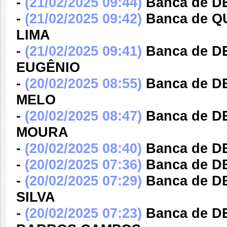
-
(21/02/2025 09:44)
Banca de 
-
(21/02/2025 09:42)
Banca de 
LIMA
-
(21/02/2025 09:41)
Banca de 
EUGÊNIO
-
(20/02/2025 08:55)
Banca de 
MELO
-
(20/02/2025 08:47)
Banca de D
MOURA
-
(20/02/2025 08:40)
Banca de 
-
(20/02/2025 07:36)
Banca de D
-
(20/02/2025 07:29)
Banca de D
SILVA
-
(20/02/2025 07:23)
Banca de 