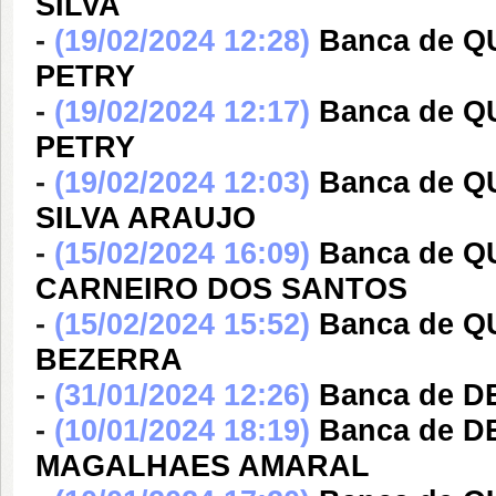
SILVA
-
(19/02/2024 12:28)
Banca de 
PETRY
-
(19/02/2024 12:17)
Banca de 
PETRY
-
(19/02/2024 12:03)
Banca de 
SILVA ARAUJO
-
(15/02/2024 16:09)
Banca de 
CARNEIRO DOS SANTOS
-
(15/02/2024 15:52)
Banca de Q
BEZERRA
-
(31/01/2024 12:26)
Banca de 
-
(10/01/2024 18:19)
Banca de 
MAGALHAES AMARAL