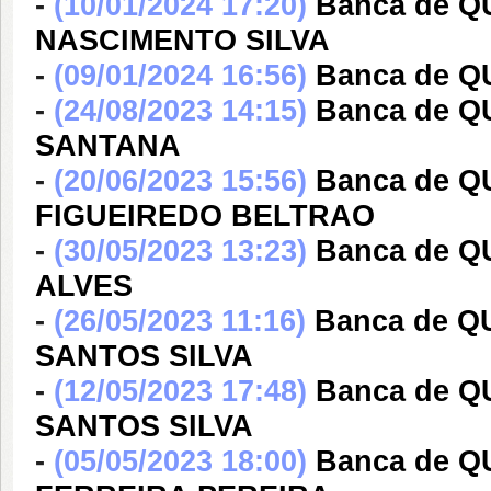
-
(10/01/2024 17:20)
Banca de Q
NASCIMENTO SILVA
-
(09/01/2024 16:56)
Banca de Q
-
(24/08/2023 14:15)
Banca de 
SANTANA
-
(20/06/2023 15:56)
Banca de Q
FIGUEIREDO BELTRAO
-
(30/05/2023 13:23)
Banca de 
ALVES
-
(26/05/2023 11:16)
Banca de 
SANTOS SILVA
-
(12/05/2023 17:48)
Banca de 
SANTOS SILVA
-
(05/05/2023 18:00)
Banca de 