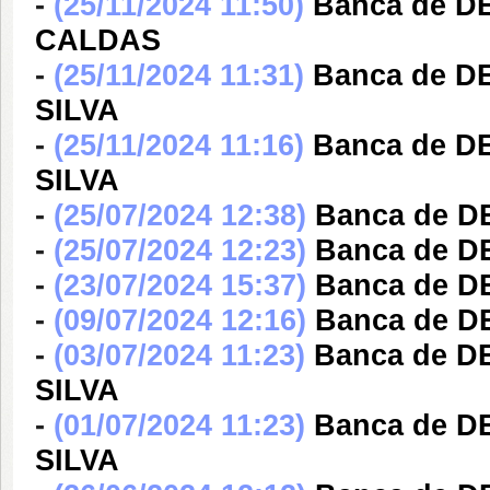
-
(25/11/2024 11:50)
Banca de D
CALDAS
-
(25/11/2024 11:31)
Banca de 
SILVA
-
(25/11/2024 11:16)
Banca de 
SILVA
-
(25/07/2024 12:38)
Banca de 
-
(25/07/2024 12:23)
Banca de 
-
(23/07/2024 15:37)
Banca de 
-
(09/07/2024 12:16)
Banca de 
-
(03/07/2024 11:23)
Banca de 
SILVA
-
(01/07/2024 11:23)
Banca de 
SILVA