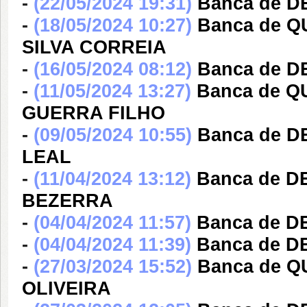
-
(22/05/2024 19:31)
Banca de D
-
(18/05/2024 10:27)
Banca de Q
SILVA CORREIA
-
(16/05/2024 08:12)
Banca de D
-
(11/05/2024 13:27)
Banca de 
GUERRA FILHO
-
(09/05/2024 10:55)
Banca de 
LEAL
-
(11/04/2024 13:12)
Banca de 
BEZERRA
-
(04/04/2024 11:57)
Banca de D
-
(04/04/2024 11:39)
Banca de D
-
(27/03/2024 15:52)
Banca de 
OLIVEIRA