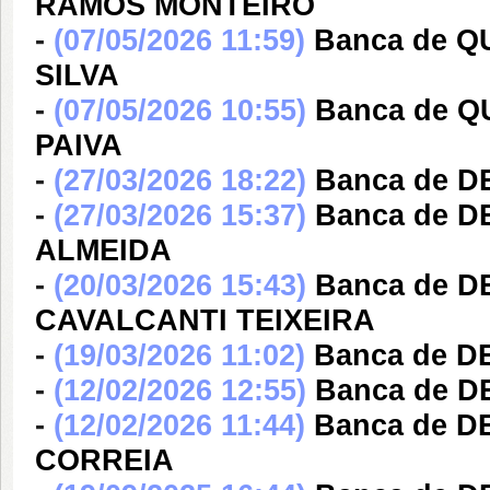
RAMOS MONTEIRO
-
(07/05/2026 11:59)
Banca de Q
SILVA
-
(07/05/2026 10:55)
Banca de 
PAIVA
-
(27/03/2026 18:22)
Banca de D
-
(27/03/2026 15:37)
Banca de 
ALMEIDA
-
(20/03/2026 15:43)
Banca de 
CAVALCANTI TEIXEIRA
-
(19/03/2026 11:02)
Banca de D
-
(12/02/2026 12:55)
Banca de 
-
(12/02/2026 11:44)
Banca de D
CORREIA