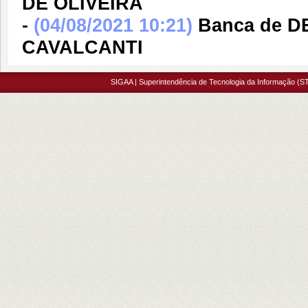
DE OLIVEIRA
-
(04/08/2021 10:21)
Banca de 
CAVALCANTI
SIGAA | Superintendência de Tecnologia da Informação (ST