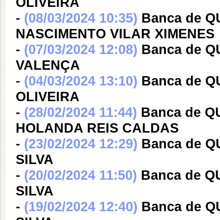
OLIVEIRA
-
(08/03/2024 10:35)
Banca de 
NASCIMENTO VILAR XIMENES
-
(07/03/2024 12:08)
Banca de 
VALENÇA
-
(04/03/2024 13:10)
Banca de Q
OLIVEIRA
-
(28/02/2024 11:44)
Banca de Q
HOLANDA REIS CALDAS
-
(23/02/2024 12:29)
Banca de 
SILVA
-
(20/02/2024 11:50)
Banca de Q
SILVA
-
(19/02/2024 12:40)
Banca de 