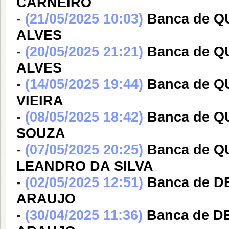
CARNEIRO
-
(21/05/2025 10:03)
Banca de Q
ALVES
-
(20/05/2025 21:21)
Banca de Q
ALVES
-
(14/05/2025 19:44)
Banca de 
VIEIRA
-
(08/05/2025 18:42)
Banca de 
SOUZA
-
(07/05/2025 20:25)
Banca de Q
LEANDRO DA SILVA
-
(02/05/2025 12:51)
Banca de D
ARAUJO
-
(30/04/2025 11:36)
Banca de D