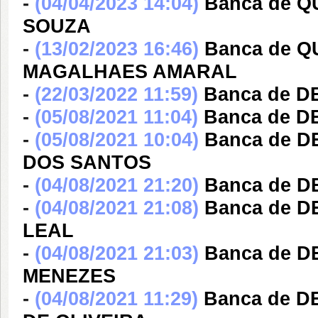
-
(04/04/2023 14:04)
Banca de 
SOUZA
-
(13/02/2023 16:46)
Banca de 
MAGALHAES AMARAL
-
(22/03/2022 11:59)
Banca de D
-
(05/08/2021 11:04)
Banca de 
-
(05/08/2021 10:04)
Banca de D
DOS SANTOS
-
(04/08/2021 21:20)
Banca de 
-
(04/08/2021 21:08)
Banca de 
LEAL
-
(04/08/2021 21:03)
Banca de 
MENEZES
-
(04/08/2021 11:29)
Banca de 