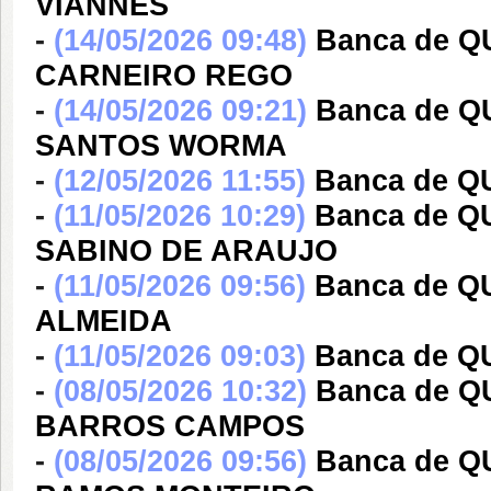
VIANNES
-
(14/05/2026 09:48)
Banca de 
CARNEIRO REGO
-
(14/05/2026 09:21)
Banca de 
SANTOS WORMA
-
(12/05/2026 11:55)
Banca de 
-
(11/05/2026 10:29)
Banca de Q
SABINO DE ARAUJO
-
(11/05/2026 09:56)
Banca de Q
ALMEIDA
-
(11/05/2026 09:03)
Banca de Q
-
(08/05/2026 10:32)
Banca de Q
BARROS CAMPOS
-
(08/05/2026 09:56)
Banca de 