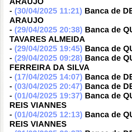
ARAUJO
-
(30/04/2025 11:21)
Banca de D
ARAUJO
-
(29/04/2025 20:38)
Banca de 
TAVARES ALMEIDA
-
(29/04/2025 19:45)
Banca de 
-
(29/04/2025 09:28)
Banca de 
FERREIRA DA SILVA
-
(17/04/2025 14:07)
Banca de 
-
(03/04/2025 20:47)
Banca de D
-
(01/04/2025 19:37)
Banca de 
REIS VIANNES
-
(01/04/2025 12:13)
Banca de 
REIS VIANNES