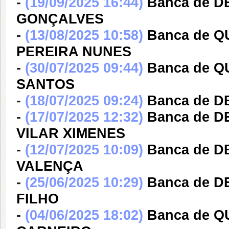
-
(19/09/2025 16:44)
Banca de 
GONÇALVES
-
(13/08/2025 10:58)
Banca de 
PEREIRA NUNES
-
(30/07/2025 09:44)
Banca de 
SANTOS
-
(18/07/2025 09:24)
Banca de D
-
(17/07/2025 12:32)
Banca de 
VILAR XIMENES
-
(12/07/2025 10:09)
Banca de 
VALENÇA
-
(25/06/2025 10:29)
Banca de 
FILHO
-
(04/06/2025 18:02)
Banca de 