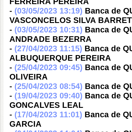
FERREIRA PEREIRA
-
(03/05/2023 13:19)
Banca de 
VASCONCELOS SILVA BARRE
-
(03/05/2023 10:31)
Banca de 
ANDRADE BEZERRA
-
(27/04/2023 11:15)
Banca de 
ALBUQUERQUE PEREIRA
-
(25/04/2023 09:45)
Banca de Q
OLIVEIRA
-
(25/04/2023 08:54)
Banca de 
-
(19/04/2023 09:40)
Banca de Q
GONCALVES LEAL
-
(17/04/2023 11:01)
Banca de Q
GARCIA