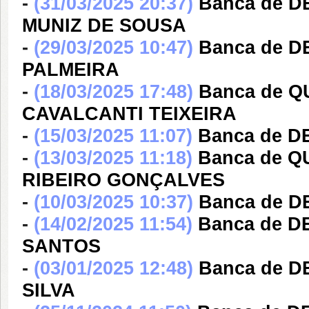
-
(31/03/2025 20:37)
Banca de 
MUNIZ DE SOUSA
-
(29/03/2025 10:47)
Banca de 
PALMEIRA
-
(18/03/2025 17:48)
Banca de 
CAVALCANTI TEIXEIRA
-
(15/03/2025 11:07)
Banca de D
-
(13/03/2025 11:18)
Banca de 
RIBEIRO GONÇALVES
-
(10/03/2025 10:37)
Banca de D
-
(14/02/2025 11:54)
Banca de 
SANTOS
-
(03/01/2025 12:48)
Banca de 
SILVA