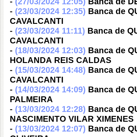
-
(27/03/2024 12:05)
Banca de 
-
(23/03/2024 12:35)
Banca de 
CAVALCANTI
-
(23/03/2024 11:11)
Banca de 
CAVALCANTI
-
(18/03/2024 12:03)
Banca de Q
HOLANDA REIS CALDAS
-
(15/03/2024 14:48)
Banca de 
CAVALCANTI
-
(14/03/2024 14:09)
Banca de 
PALMEIRA
-
(13/03/2024 12:28)
Banca de 
NASCIMENTO VILAR XIMENES
-
(13/03/2024 12:07)
Banca de 