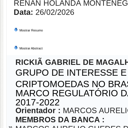
RENAN HOLANDA MONTENE
Data:
26/02/2026
Mostrar Resumo
Mostrar Abstract
RICKIÃ GABRIEL DE MAGAL
GRUPO DE INTERESSE E
CRIPTOMOEDAS NO BRAS
MARCO REGULATÓRIO D
2017-2022
Orientador :
MARCOS AURELI
MEMBROS DA BANCA :
10