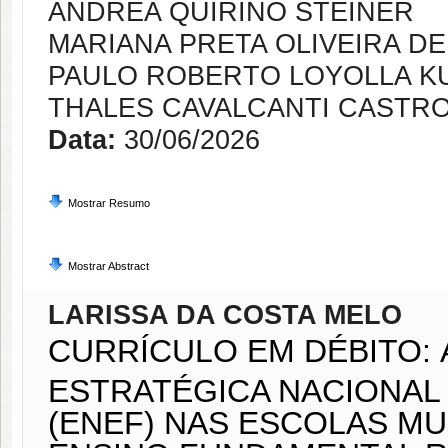
ANDREA QUIRINO STEINER
MARIANA PRETA OLIVEIRA DE
PAULO ROBERTO LOYOLLA 
THALES CAVALCANTI CASTR
Data:
30/06/2026
Mostrar Resumo
Mostrar Abstract
LARISSA DA COSTA MELO
CURRÍCULO EM DÉBITO: 
ESTRATÉGICA NACIONAL
(ENEF) NAS ESCOLAS MU