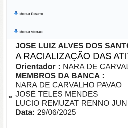
Mostrar Resumo
Mostrar Abstract
JOSE LUIZ ALVES DOS SAN
A RACIALIZAÇÃO DAS AT
Orientador :
NARA DE CARVA
MEMBROS DA BANCA :
NARA DE CARVALHO PAVAO
JOSÉ TELES MENDES
10
LUCIO REMUZAT RENNO JUN
Data:
29/06/2025