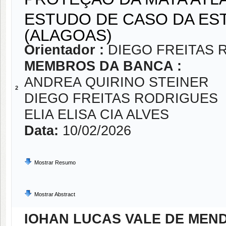
ESTUDO DE CASO DA ES
(ALAGOAS)
Orientador :
DIEGO FREITAS 
MEMBROS DA BANCA :
ANDREA QUIRINO STEINER
2
DIEGO FREITAS RODRIGUES
ELIA ELISA CIA ALVES
Data:
10/02/2026
Mostrar Resumo
Mostrar Abstract
IOHAN LUCAS VALE DE MEN