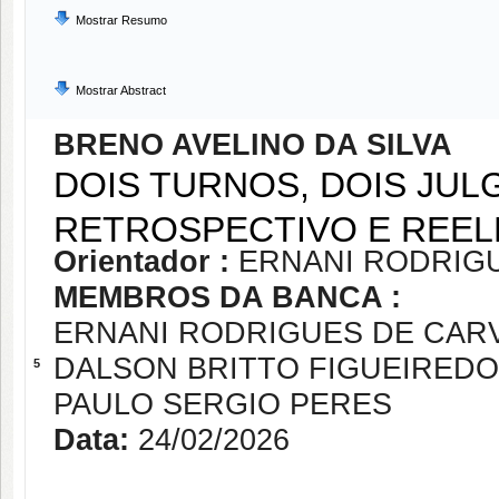
Mostrar Resumo
Mostrar Abstract
BRENO AVELINO DA SILVA
DOIS TURNOS, DOIS JU
RETROSPECTIVO E REELE
Orientador :
ERNANI RODRIG
MEMBROS DA BANCA :
ERNANI RODRIGUES DE CAR
DALSON BRITTO FIGUEIREDO
5
PAULO SERGIO PERES
Data:
24/02/2026