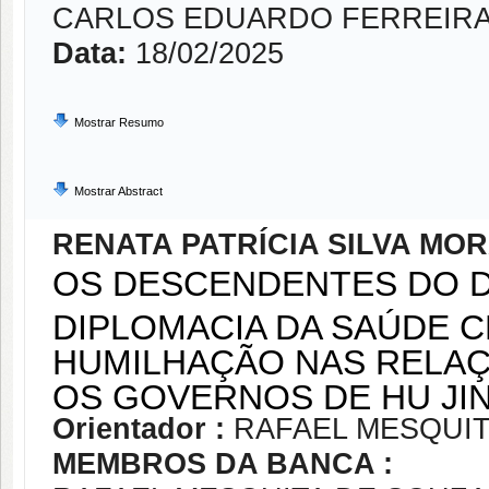
CARLOS EDUARDO FERREIRA
Data:
18/02/2025
Mostrar Resumo
Mostrar Abstract
RENATA PATRÍCIA SILVA MO
OS DESCENDENTES DO D
DIPLOMACIA DA SAÚDE C
HUMILHAÇÃO NAS RELAÇ
OS GOVERNOS DE HU JINT
Orientador :
RAFAEL MESQUIT
MEMBROS DA BANCA :