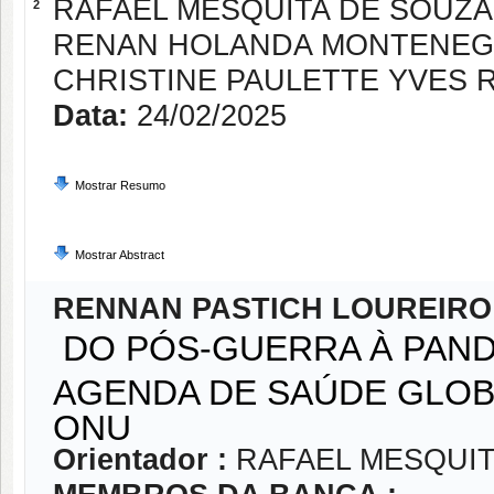
RAFAEL MESQUITA DE SOUZA
2
RENAN HOLANDA MONTENE
CHRISTINE PAULETTE YVES 
Data:
24/02/2025
Mostrar Resumo
Mostrar Abstract
RENNAN PASTICH LOUREIRO
DO PÓS-GUERRA À PAND
AGENDA DE SAÚDE GLOB
ONU
Orientador :
RAFAEL MESQUIT