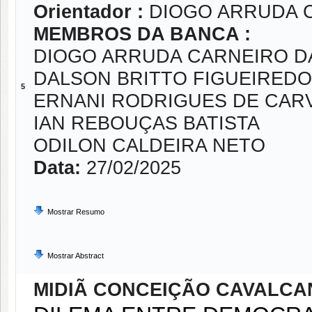
Orientador :
DIOGO ARRUDA 
MEMBROS DA BANCA :
DIOGO ARRUDA CARNEIRO D
DALSON BRITTO FIGUEIREDO
5
ERNANI RODRIGUES DE CAR
IAN REBOUÇAS BATISTA
ODILON CALDEIRA NETO
Data:
27/02/2025
Mostrar Resumo
Mostrar Abstract
MIDIÃ CONCEIÇÃO CAVALCAN