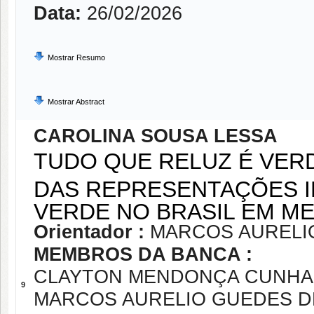
Data:
26/02/2026
Mostrar Resumo
Mostrar Abstract
CAROLINA SOUSA LESSA
TUDO QUE RELUZ É VER
DAS REPRESENTAÇÕES I
VERDE NO BRASIL EM ME
Orientador :
MARCOS AURELIO
MEMBROS DA BANCA :
CLAYTON MENDONÇA CUNHA
9
MARCOS AURELIO GUEDES DE