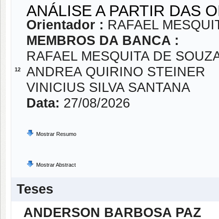
ANÁLISE A PARTIR DAS 
Orientador :
RAFAEL MESQUIT
MEMBROS DA BANCA :
RAFAEL MESQUITA DE SOUZA
ANDREA QUIRINO STEINER
12
VINICIUS SILVA SANTANA
Data:
27/08/2026
Mostrar Resumo
Mostrar Abstract
Teses
ANDERSON BARBOSA PAZ