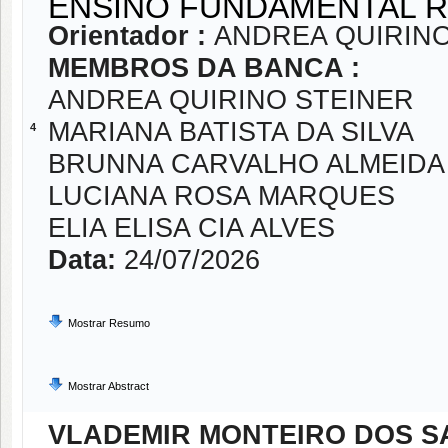
ENSINO FUNDAMENTAL R
Orientador :
ANDREA QUIRINO
MEMBROS DA BANCA :
ANDREA QUIRINO STEINER
MARIANA BATISTA DA SILVA
4
BRUNNA CARVALHO ALMEIDA
LUCIANA ROSA MARQUES
ELIA ELISA CIA ALVES
Data:
24/07/2026
Mostrar Resumo
Mostrar Abstract
VLADEMIR MONTEIRO DOS 