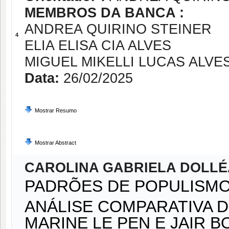
MEMBROS DA BANCA :
ANDREA QUIRINO STEINER
4
ELIA ELISA CIA ALVES
MIGUEL MIKELLI LUCAS ALVE
Data:
26/02/2025
Mostrar Resumo
Mostrar Abstract
CAROLINA GABRIELA DOLL
PADRÕES DE POPULISM
ANÁLISE COMPARATIVA 
MARINE LE PEN E JAIR 