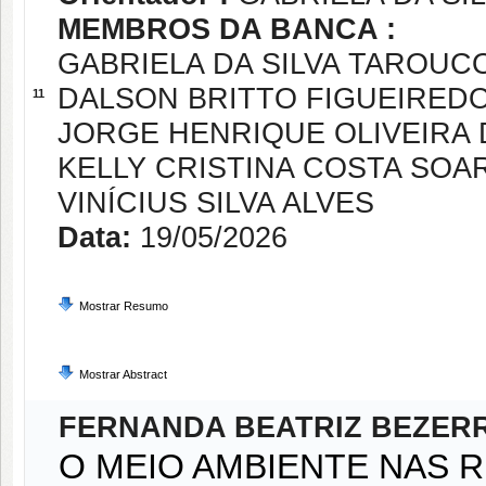
MEMBROS DA BANCA :
GABRIELA DA SILVA TAROUC
DALSON BRITTO FIGUEIREDO
11
JORGE HENRIQUE OLIVEIRA
KELLY CRISTINA COSTA SOA
VINÍCIUS SILVA ALVES
Data:
19/05/2026
Mostrar Resumo
Mostrar Abstract
FERNANDA BEATRIZ BEZER
O MEIO AMBIENTE NAS 