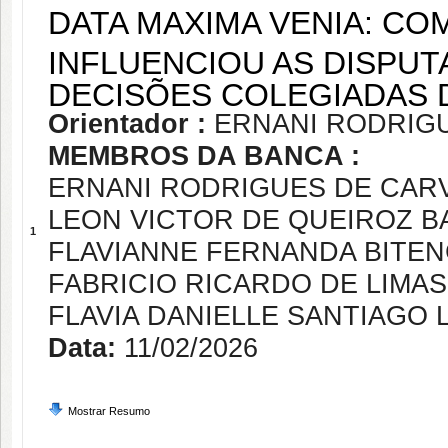
DATA MAXIMA VENIA: C
INFLUENCIOU AS DISPU
DECISÕES COLEGIADAS 
Orientador :
ERNANI RODRIG
MEMBROS DA BANCA :
ERNANI RODRIGUES DE CAR
LEON VICTOR DE QUEIROZ 
1
FLAVIANNE FERNANDA BITE
FABRICIO RICARDO DE LIMAS
FLAVIA DANIELLE SANTIAGO 
Data:
11/02/2026
Mostrar Resumo