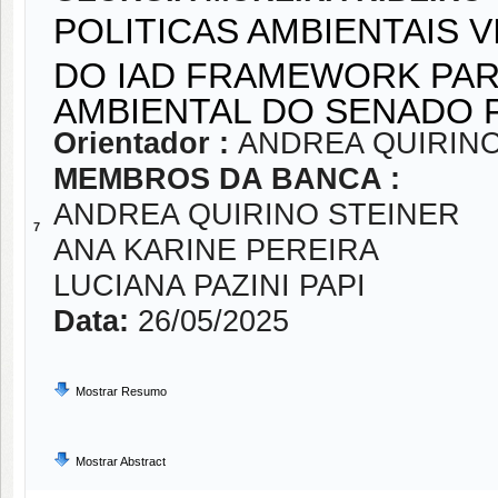
POLITICAS AMBIENTAIS V
DO IAD FRAMEWORK PAR
AMBIENTAL DO SENADO F
Orientador :
ANDREA QUIRINO
MEMBROS DA BANCA :
ANDREA QUIRINO STEINER
7
ANA KARINE PEREIRA
LUCIANA PAZINI PAPI
Data:
26/05/2025
Mostrar Resumo
Mostrar Abstract