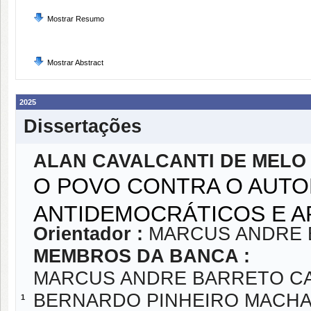
Mostrar Resumo
Mostrar Abstract
2025
Dissertações
ALAN CAVALCANTI DE MELO
O POVO CONTRA O AUTO
ANTIDEMOCRÁTICOS E A
Orientador :
MARCUS ANDRE 
MEMBROS DA BANCA :
MARCUS ANDRE BARRETO C
BERNARDO PINHEIRO MACH
1