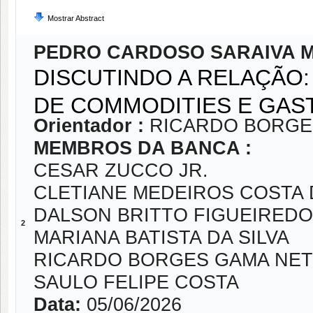
Mostrar Abstract
PEDRO CARDOSO SARAIVA 
DISCUTINDO A RELAÇÃO:
DE COMMODITIES E GAST
Orientador :
RICARDO BORGE
MEMBROS DA BANCA :
CESAR ZUCCO JR.
CLETIANE MEDEIROS COSTA 
DALSON BRITTO FIGUEIREDO
2
MARIANA BATISTA DA SILVA
RICARDO BORGES GAMA NE
SAULO FELIPE COSTA
Data:
05/06/2026