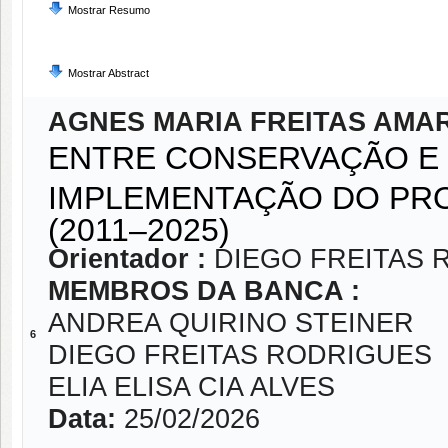
Mostrar Resumo
Mostrar Abstract
AGNES MARIA FREITAS AMA
ENTRE CONSERVAÇÃO E 
IMPLEMENTAÇÃO DO PRO
(2011–2025)
Orientador :
DIEGO FREITAS 
MEMBROS DA BANCA :
ANDREA QUIRINO STEINER
6
DIEGO FREITAS RODRIGUES
ELIA ELISA CIA ALVES
Data:
25/02/2026