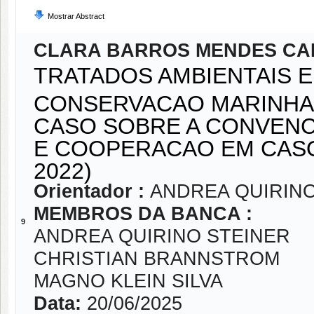
Mostrar Abstract
CLARA BARROS MENDES CA
TRATADOS AMBIENTAIS E 
CONSERVACAO MARINHA 
CASO SOBRE A CONVENC
E COOPERACAO EM CASO
2022)
Orientador :
ANDREA QUIRINO
MEMBROS DA BANCA :
9
ANDREA QUIRINO STEINER
CHRISTIAN BRANNSTROM
MAGNO KLEIN SILVA
Data:
20/06/2025