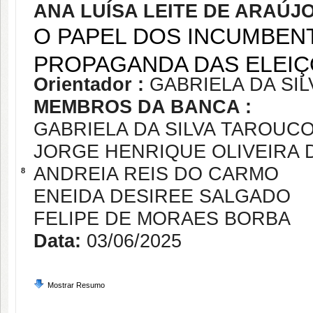
ANA LUÍSA LEITE DE ARAÚ
O PAPEL DOS INCUMBEN
PROPAGANDA DAS ELEIÇ
Orientador :
GABRIELA DA SI
MEMBROS DA BANCA :
GABRIELA DA SILVA TAROUC
JORGE HENRIQUE OLIVEIRA
ANDREIA REIS DO CARMO
8
ENEIDA DESIREE SALGADO
FELIPE DE MORAES BORBA
Data:
03/06/2025
Mostrar Resumo