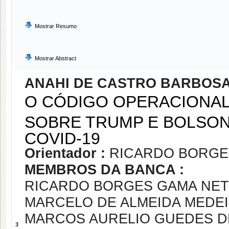
Mostrar Resumo
Mostrar Abstract
ANAHI DE CASTRO BARBOS
O CÓDIGO OPERACIONAL 
SOBRE TRUMP E BOLSON
COVID-19
Orientador :
RICARDO BORGE
MEMBROS DA BANCA :
RICARDO BORGES GAMA NE
MARCELO DE ALMEIDA MEDE
MARCOS AURELIO GUEDES DE
3