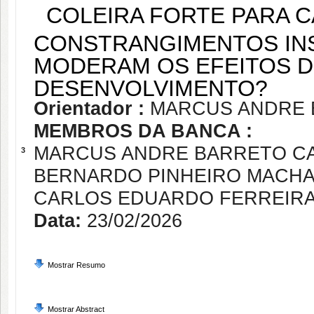
COLEIRA FORTE PARA 
CONSTRANGIMENTOS IN
MODERAM OS EFEITOS D
DESENVOLVIMENTO?
Orientador :
MARCUS ANDRE 
MEMBROS DA BANCA :
MARCUS ANDRE BARRETO C
3
BERNARDO PINHEIRO MACH
CARLOS EDUARDO FERREIRA
Data:
23/02/2026
Mostrar Resumo
Mostrar Abstract