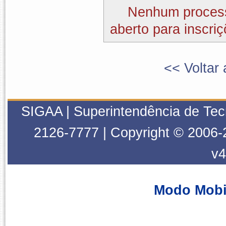
Nenhum process
aberto para inscriç
<< Voltar 
SIGAA | Superintendência de Tec
2126-7777 | Copyright © 2006-
v4
Modo Mobi