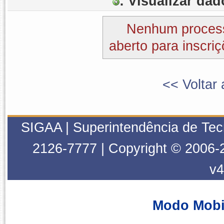
: Visualizar da
Nenhum process
aberto para inscriç
<< Voltar 
SIGAA | Superintendência de Tec
2126-7777 | Copyright © 2006-
v4
Modo Mobi