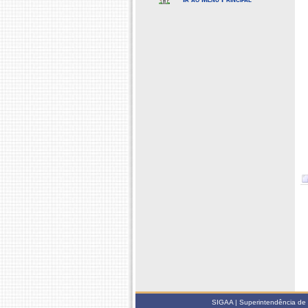
SIGAA | Superintendência de 