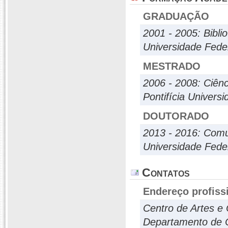
GRADUAÇÃO
2001 - 2005: Bibli
Universidade Fed
MESTRADO
2006 - 2008: Ciên
Pontifícia Univers
DOUTORADO
2013 - 2016: Com
Universidade Fede
Contatos
Endereço profiss
Centro de Artes e
Departamento de C