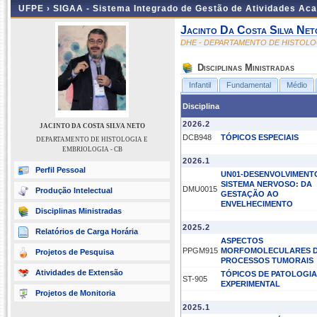
UFPE ›
SIGAA - Sistema Integrado de Gestão de Atividades Ac
Jacinto Da Costa Silva Net
DHE - DEPARTAMENTO DE HISTOLOG
Disciplinas Ministradas
Infantil
Fundamental
Médio
Disciplina
2026.2
JACINTO DA COSTA SILVA NETO
DCB948
TÓPICOS ESPECIAIS
DEPARTAMENTO DE HISTOLOGIA E
EMBRIOLOGIA - CB
2026.1
Perfil Pessoal
UN01-DESENVOLVIMENT
SISTEMA NERVOSO: DA
DMU0015
Produção Intelectual
GESTAÇÃO AO
ENVELHECIMENTO
Disciplinas Ministradas
2025.2
Relatórios de Carga Horária
ASPECTOS
PPGM915
MORFOMOLECULARES 
Projetos de Pesquisa
PROCESSOS TUMORAIS
Atividades de Extensão
TÓPICOS DE PATOLOGIA
ST-905
EXPERIMENTAL
Projetos de Monitoria
2025.1