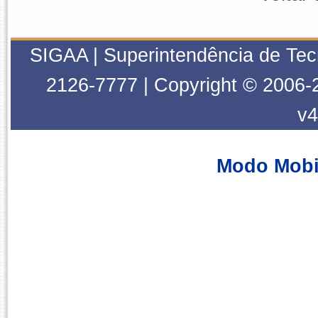
SIGAA | Superintendência de Tec
2126-7777 | Copyright © 2006-
v4
Modo Mobi