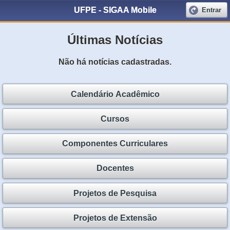
UFPE - SIGAA Mobile
Entrar
Últimas Notícias
Não há notícias cadastradas.
Calendário Acadêmico
Cursos
Componentes Curriculares
Docentes
Projetos de Pesquisa
Projetos de Extensão