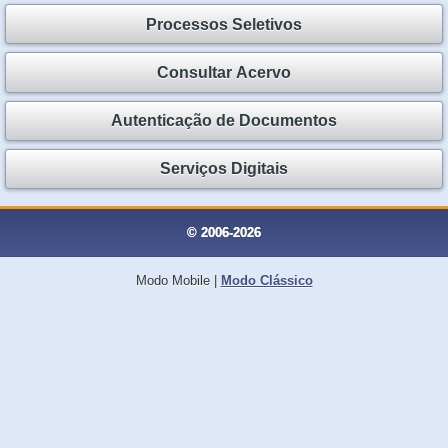
Processos Seletivos
Consultar Acervo
Autenticação de Documentos
Serviços Digitais
© 2006-2026
Modo Mobile
|
Modo Clássico